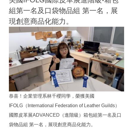
組第一名及口袋物品組 第一名，展
現創意商品化能力。
恭喜！企業管理系林千櫻同學，榮獲美國
IFOLG（International Federation of Leather Guilds）
國際皮革展ADVANCED（進階級）箱包組第一名及口
袋物品組 第一名，展現創意商品化能力。