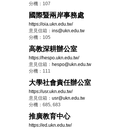
分機：107
國際暨兩岸事務處
https://oia.ukn.edu.tw/
意見信箱：
ins@ukn.edu.tw
分機：105
高教深耕辦公室
https://hespo.ukn.edu.tw/
意見信箱：
hespo@ukn.edu.tw
分機：111
大學社會責任辦公室
https://usr.ukn.edu.tw/
意見信箱：
usr@ukn.edu.tw
分機：685, 683
推廣教育中心
https://ed.ukn.edu.tw/