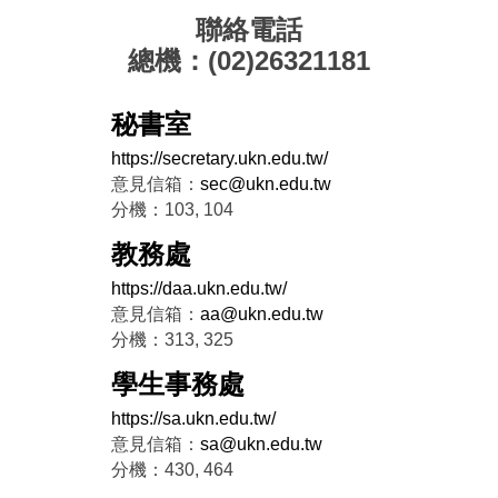
聯絡電話
總機：(02)26321181
秘書室
https://secretary.ukn.edu.tw/
意見信箱：
sec@ukn.edu.tw
分機：103, 104
教務處
https://daa.ukn.edu.tw/
意見信箱：
aa@ukn.edu.tw
分機：313, 325
學生事務處
https://sa.ukn.edu.tw/
意見信箱：
sa@ukn.edu.tw
分機：430, 464