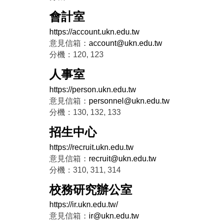
會計室
https://account.ukn.edu.tw
意見信箱：
account@ukn.edu.tw
分機：120, 123
人事室
https://person.ukn.edu.tw
意見信箱：
personnel@ukn.edu.tw
分機：130, 132, 133
招生中心
https://recruit.ukn.edu.tw
意見信箱：
recruit@ukn.edu.tw
分機：310, 311, 314
校務研究辦公室
https://ir.ukn.edu.tw/
意見信箱：
ir@ukn.edu.tw