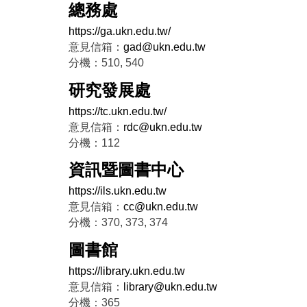
總務處
https://ga.ukn.edu.tw/
意見信箱：
gad@ukn.edu.tw
分機：510, 540
研究發展處
https://tc.ukn.edu.tw/
意見信箱：
rdc@ukn.edu.tw
分機：112
資訊暨圖書中心
https://ils.ukn.edu.tw
意見信箱：
cc@ukn.edu.tw
分機：370, 373, 374
圖書館
https://library.ukn.edu.tw
意見信箱：
library@ukn.edu.tw
分機：365