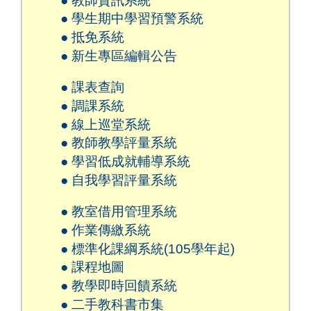
● 教師資訊系統
● 學生期中學習預警系統
● 抵免系統
● 新生專區編輯公告
● 課表查詢
● 調課系統
● 線上巡堂系統
● 教師教學評量系統
● 學習低成就輔導系統
● 自我學習評量系統
● 教室借用管理系統
● 作業傳繳系統
● 標準化課綱系統(105學年起)
● 課程地圖
● 教學即時回饋系統
● 二手教科書市集