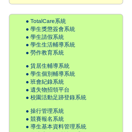
● TotalCare系統
● 學生獎懲簽會系統
● 學生請假系統
● 學生生活輔導系統
● 勞作教育系統
● 賃居生輔導系統
● 學生個別輔導系統
● 班會紀錄系統
● 遺失物招領平台
● 校園活動足跡登錄系統
● 操行管理系統
● 競賽報名系統
● 導生基本資料管理系統