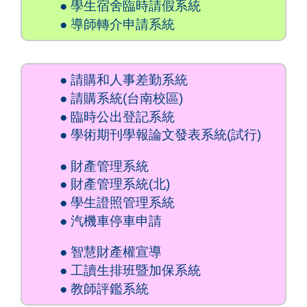
● 學生宿舍臨時請假系統
● 導師轉介申請系統
● 請購和人事差勤系統
● 請購系統(台南校區)
● 臨時公出登記系統
● 學術期刊學報論文發表系統(試行)
● 財產管理系統
● 財產管理系統(北)
● 學生證照管理系統
●
汽機車停車申請
● 智慧財產權宣導
● 工讀生排班暨加保系統
● 教師評鑑系統