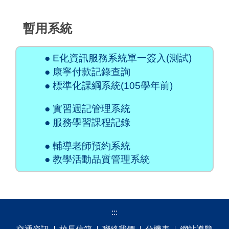
暫用系統
● E化資訊服務系統單一簽入(測試)
● 康寧付款記錄查詢
● 標準化課綱系統(105學年前)
● 實習週記管理系統
● 服務學習課程記錄
● 輔導老師預約系統
● 教學活動品質管理系統
:::