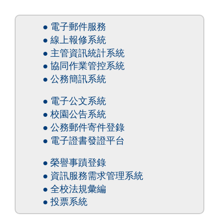
● 電子郵件服務
● 線上報修系統
● 主管資訊統計系統
● 協同作業管控系統
● 公務簡訊系統
● 電子公文系統
● 校園公告系統
● 公務郵件寄件登錄
● 電子證書發證平台
● 榮譽事蹟登錄
● 資訊服務需求管理系統
● 全校法規彙編
● 投票系統