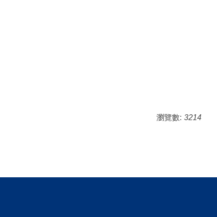
瀏覽數:
3214