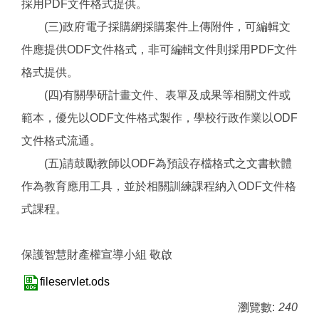
採用PDF文件格式提供。
(三)政府電子採購網採購案件上傳附件，可編輯文
件應提供ODF文件格式，非可編輯文件則採用PDF文件
格式提供。
(四)有關學研計畫文件、表單及成果等相關文件或
範本，優先以ODF文件格式製作，學校行政作業以ODF
文件格式流通。
(五)請鼓勵教師以ODF為預設存檔格式之文書軟體
作為教育應用工具，並於相關訓練課程納入ODF文件格
式課程。
保護智慧財產權宣導小組 敬啟
fileservlet.ods
瀏覽數:
240