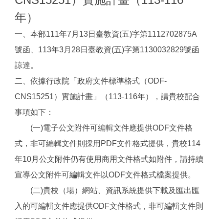
年）
一、本部111年7月13日臺教資(五)字第1112702875A
號函、113年3月28日臺教資(五)字第1130032829號函
諒達。
二、依據行政院「政府文件標準格式（ODF-
CNS15251）實施計畫」（113-116年），請貴校配合
事項如下：
(一)電子公文附件可編輯文件應提供ODF文件格
式，非可編輯文件則採用PDF文件格式提供，貴校114
年10月公文附件仍有使用商用文件格式如附件，請持續
宣導公文附件可編輯文件以ODF文件格式檔案提供。
(二)貴校（場）網站、資訊系統提供下載及匯出匯
入的可編輯文件應提供ODF文件格式，非可編輯文件則