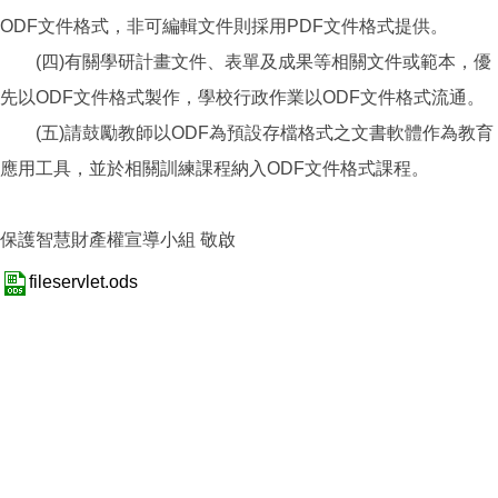
ODF文件格式，非可編輯文件則採用PDF文件格式提供。
(四)有關學研計畫文件、表單及成果等相關文件或範本，優
先以ODF文件格式製作，學校行政作業以ODF文件格式流通。
(五)請鼓勵教師以ODF為預設存檔格式之文書軟體作為教育
應用工具，並於相關訓練課程納入ODF文件格式課程。
保護智慧財產權宣導小組 敬啟
fileservlet.ods