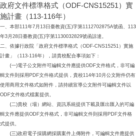
政府文件標準格式（ODF-CNS15251）實
施計畫（113-116年）
一、本部111年7月13日臺教資(五)字第1112702875A號函、113
年3月28日臺教資(五)字第1130032829號函諒達。
二、依據行政院「政府文件標準格式（ODF-CNS15251）實施
計畫」（113-116年），請貴校配合事項如下：
(一)電子公文附件可編輯文件應提供ODF文件格式，非可編
輯文件則採用PDF文件格式提供，貴校114年10月公文附件仍有
使用商用文件格式如附件，請持續宣導公文附件可編輯文件以
ODF文件格式檔案提供。
(二)貴校（場）網站、資訊系統提供下載及匯出匯入的可編
輯文件應提供ODF文件格式，非可編輯文件則採用PDF文件格
式提供。
(三)政府電子採購網採購案件上傳附件，可編輯文件應提供