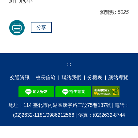
瀏覽數:
5025
分享
:::
交通資訊
校⻑信箱
聯絡我們
分機表
網站導覽
地址：114 臺北市內湖區康寧路三段75巷137號 | 電話：
(02)2632-1181/0986212566 | 傳真：(02)2632-8744