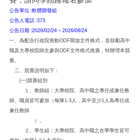
公告單位 :軟體開發組
公告人電話 :373
公告日期 :2026/02/24 ~ 2026/08/24
一、為配合行政院推動ODF開放文件格式，並鼓勵高中
職及大專校院師生參與ODF文件格式推廣，特辦理本競
賽。
二、競賽說明如下：
(一)競賽組別
１、教師組：大專校院、高中職之專任或兼任教
師、職員皆可參加（每隊1-3人，其中至少1人為專任或
兼任教師
）。
２、學生組：大專校院、高中職之在學學生皆可