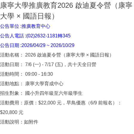
康寧大學推廣教育2026 啟迪夏令營（康寧
大學 × 國語日報）
公告單位 :推廣教育中心
公告人電話 :(02)2632-1181轉345
公告日期 :2026/04/29 ~ 2026/10/29
活動名稱： 2026 啟迪夏令營（康寧大學 × 國語日報）
活動日期： 7/6 (一) - 7/17 (五)，共十天全日營
活動時間： 09:00 - 16:30
活動地點： 康寧大學育成中心
招生對象： 國小升四年級至六年級學生
活動費用：原價：$22,000 元，早鳥優惠（6/9 前報名）：
$20,800 元
活動說明：如附件