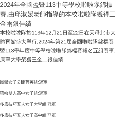
2024年全國盃暨113中等學校啦啦隊錦標
賽,由邱淑媛老師指導的本校啦啦隊獲得三
金兩銀佳績
本校啦啦隊於113年12月21日至22日在天母北市大
體育館盛大舉行,2024年第21屆全國啦啦隊錦標賽
暨113學年度中等學校啦啦隊錦標賽報名五組賽事,
康寧大學榮獲三金二銀佳績
團體女子公開菁英組:冠軍
嘻哈雙人高中女子組:冠軍
多底技巧五人女子大學組:冠軍
多底技巧五人女子高中組:亞軍