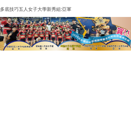
多底技巧五人女子大學新秀組:亞軍